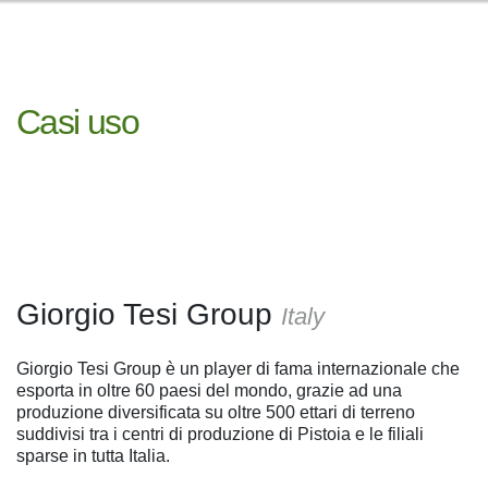
Casi uso
Monitoraggio della
coltivazione di Thuja
Giorgio Tesi Group
Italy
Giorgio Tesi Group è un player di fama internazionale che
esporta in oltre 60 paesi del mondo, grazie ad una
produzione diversificata su oltre 500 ettari di terreno
suddivisi tra i centri di produzione di Pistoia e le filiali
sparse in tutta Italia.