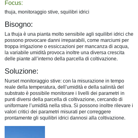
Focus:
thuja, monitoraggio stive, squilibri idrici
Bisogno:
La thuja è una pianta molto sensibile agli squilibri idrici che
possono provocare danni irreparabili, come marciumi per
troppa irrigazione o essiccazioni per mancanza di acqua,
la variabile umidità provoca inoltre una diversa crescita
delle piante all’interno della parcella di coltivazione.
Soluzione:
Nurset monitoraggio stive: con la misurazione in tempo
reale della temperatura, dell’umidità e della salinità del
substrato è possibile monitorare i livelli dei parametri in
punti diversi della parcella di coltivazione, cercando di
uniformare l’umidità nella stiva. Si possono inoltre rilevare i
valori critici dei parametri misurati per correggere
prontamente gli squilibri idrici dannosi alla coltivazione.