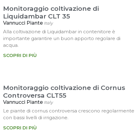
Monitoraggio coltivazione di
Liquidambar CLT 35
Vannucci Piante
Italy
Alla coltivazione di Liquidambar in contenitore è
importante garantire un buon apporto regolare di
acqua.
SCOPRI DI PIÙ
Monitoraggio coltivazione di Cornus
Controversa CLT55
Vannucci Piante
Italy
Le piante di cornus controversa crescono regolarmente
con bassi livelli di irrigazione.
SCOPRI DI PIÙ