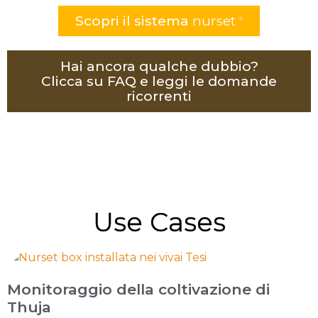
Scopri il sistema
nurset
Hai ancora qualche dubbio?
Clicca su FAQ e leggi le domande
ricorrenti
Use Cases
Monitoraggio della coltivazione di
Thuja