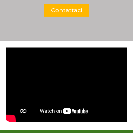
Contattaci