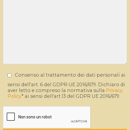
Consenso al trattamento dei dati personali ai
sensi dell'art. 6 del GDPR UE 2016/679. Dichiaro di
aver letto e compreso la normativa sulla
Privacy
Policy
* ai sensi dell'art.13 del GDPR UE 2016/679