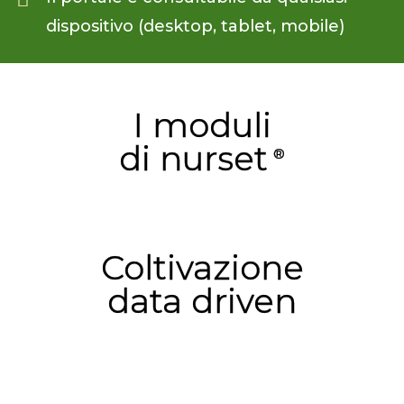
dispositivo (desktop, tablet, mobile)
I moduli
di
nurset
Coltivazione
data driven