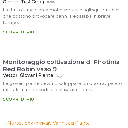
Giorgio Tesi Group
Italy
La thuja è una pianta molto sensibile agli squilibri idrici
che possono provocare danni irreparabili in breve
tempo.
SCOPRI DI PIÙ
Monitoraggio coltivazione di Photinia
Red Robin vaso 9
Vettori Giovani Piante
Italy
Le giovani piante devono sviluppare un buon apparato
radicale in un periodo di coltivazione breve.
SCOPRI DI PIÙ