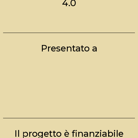
4.0
Presentato a
Il progetto è finanziabile