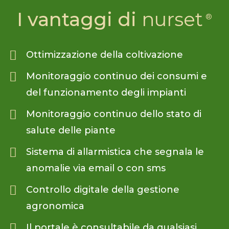
I vantaggi di
nurset
Ottimizzazione della coltivazione
Monitoraggio continuo dei consumi e
del funzionamento degli impianti
Monitoraggio continuo dello stato di
salute delle piante
Sistema di allarmistica che segnala le
anomalie via email o con sms
Controllo digitale della gestione
agronomica
Il portale è consultabile da qualsiasi