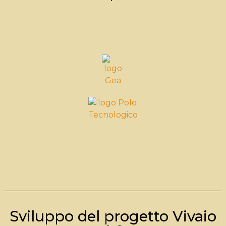
Sviluppo del progetto Vivaio