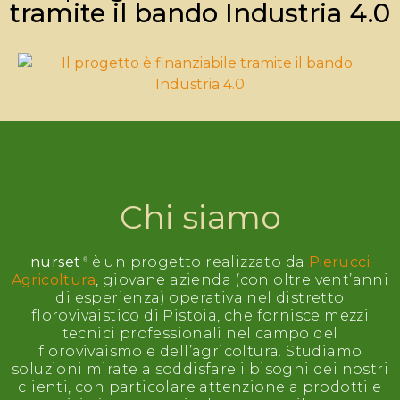
tramite il bando Industria 4.0
Chi siamo
nurset
è un progetto realizzato da
Pierucci
Agricoltura
,
giovane azienda (con oltre vent’anni
di esperienza) operativa nel distretto
florovivaistico di Pistoia, che fornisce mezzi
tecnici professionali nel campo del
florovivaismo e dell’agricoltura.
Studiamo
soluzioni mirate a soddisfare i bisogni dei nostri
clienti, con particolare attenzione a prodotti e