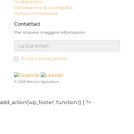
Cookie policy
Dichiarazione di accessibilità
Pierucci Professional
Contattaci
Per ricevere maggiori infomazioni
Accetto privacy policy.
© 2026 Pierucci Agricoltura
add_action('wp_footer', function () { ?>