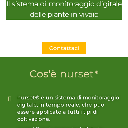
Il sistema di monitoraggio digitale
delle piante in vivaio
Contattaci
Cos'è
nurset
nurset® è un sistema di monitoraggio
digitale, in tempo reale, che può
essere applicato a tutti i tipi di
coltivazione.