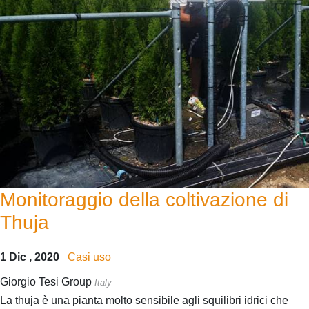
Monitoraggio della coltivazione di
Thuja
1 Dic , 2020
Casi uso
Giorgio Tesi Group
Italy
La thuja è una pianta molto sensibile agli squilibri idrici che