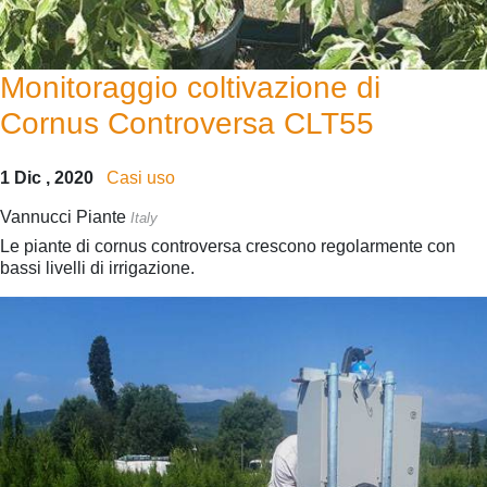
Monitoraggio coltivazione di
Cornus Controversa CLT55
1 Dic , 2020
Casi uso
Vannucci Piante
Italy
Le piante di cornus controversa crescono regolarmente con
bassi livelli di irrigazione.