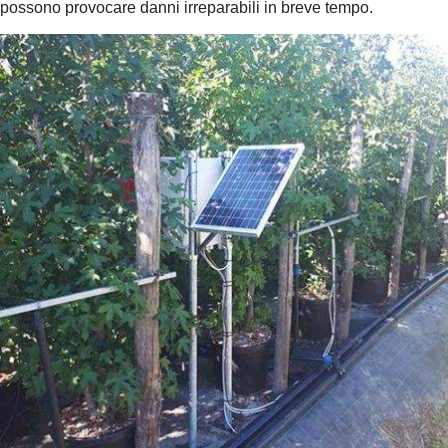
possono provocare danni irreparabili in breve tempo.