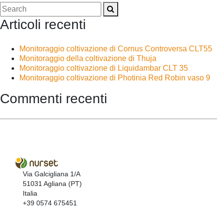
Articoli recenti
Monitoraggio coltivazione di Cornus Controversa CLT55
Monitoraggio della coltivazione di Thuja
Monitoraggio coltivazione di Liquidambar CLT 35
Monitoraggio coltivazione di Photinia Red Robin vaso 9
Commenti recenti
Via Galcigliana 1/A
51031 Agliana (PT)
Italia
+39 0574 675451