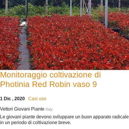
Monitoraggio coltivazione di
Photinia Red Robin vaso 9
1 Dic , 2020
Casi uso
Vettori Giovani Piante
Italy
Le giovani piante devono sviluppare un buon apparato radicale
in un periodo di coltivazione breve.