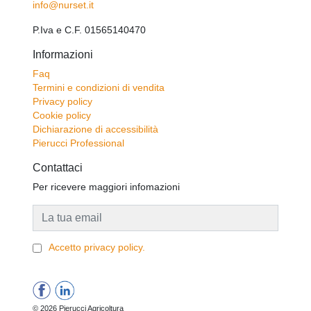
info@nurset.it
P.Iva e C.F. 01565140470
Informazioni
Faq
Termini e condizioni di vendita
Privacy policy
Cookie policy
Dichiarazione di accessibilità
Pierucci Professional
Contattaci
Per ricevere maggiori infomazioni
Accetto privacy policy.
© 2026 Pierucci Agricoltura