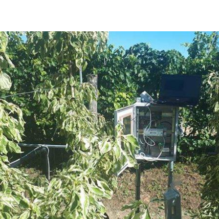
Casi uso